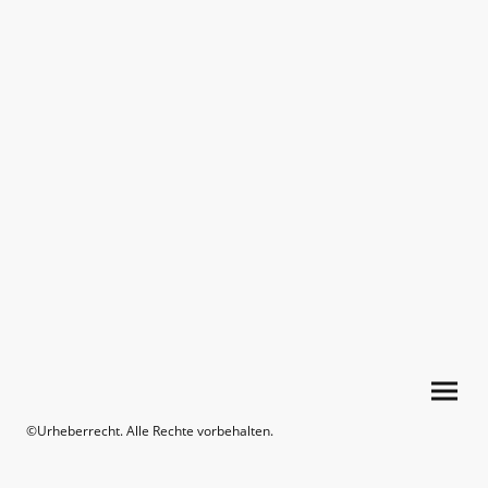
©Urheberrecht. Alle Rechte vorbehalten.