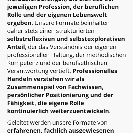
jeweiligen Profession, der beruflichen
Rolle und der eigenen Lebenswelt
ergeben
. Unsere Formate beinhalten
daher stets einen strukturierten
selbstreflexiven und selbstexplorativen
Anteil
, der das Verständnis der eigenen
professionellen Haltung, der methodischen
Kompetenz und der berufsethischen
Verantwortung vertieft.
Professionelles
Handeln verstehen wir als
Zusammenspiel von Fachwissen,
persönlicher Positionierung und der
Fähigkeit, die eigene Rolle
kontinuierlich weiterzuentwickeln
.
Geleitet werden unsere Formate von
erfahrenen, fachlich ausgewiesenen