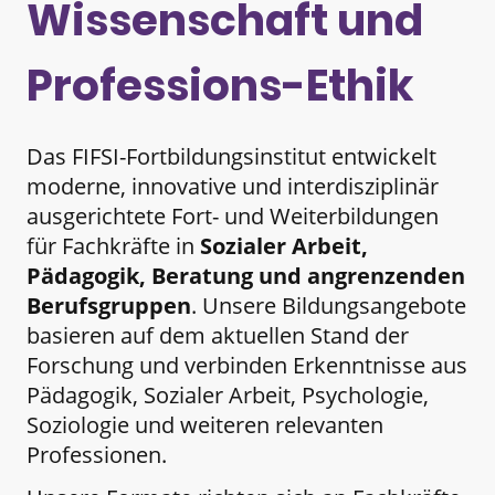
Wissenschaft und
Professions-Ethik
Das FIFSI-Fortbildungsinstitut entwickelt
moderne, innovative und interdisziplinär
ausgerichtete Fort- und Weiterbildungen
für Fachkräfte in
Sozialer Arbeit,
Pädagogik, Beratung und angrenzenden
Berufsgruppen
. Unsere Bildungsangebote
basieren auf dem aktuellen Stand der
Forschung und verbinden Erkenntnisse aus
Pädagogik, Sozialer Arbeit, Psychologie,
Soziologie und weiteren relevanten
Professionen.