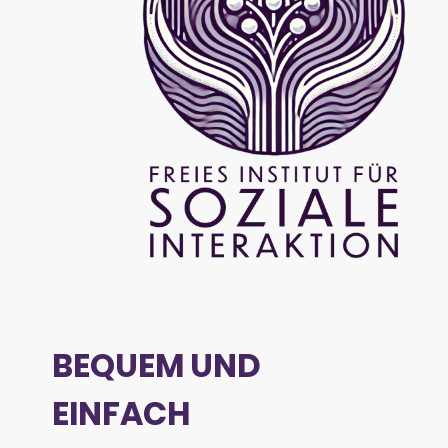
BEQUEM UND
EINFACH