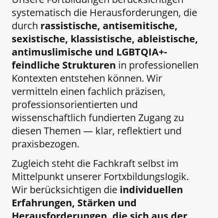
systematisch die Herausforderungen, die
durch
rassistische, antisemitische,
sexistische, klassistische, ableistische,
antimuslimische und LGBTQIA+-
feindliche Strukturen
in professionellen
Kontexten entstehen können. Wir
vermitteln einen fachlich präzisen,
professionsorientierten und
wissenschaftlich fundierten Zugang zu
diesen Themen — klar, reflektiert und
praxisbezogen.
Zugleich steht die Fachkraft selbst im
Mittelpunkt unserer Fortxbildungslogik.
Wir berücksichtigen die
individuellen
Erfahrungen, Stärken und
Herausforderungen, die sich aus der