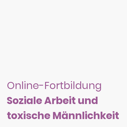
Online-Fortbildung
Soziale Arbeit und
toxische Männlichkeit