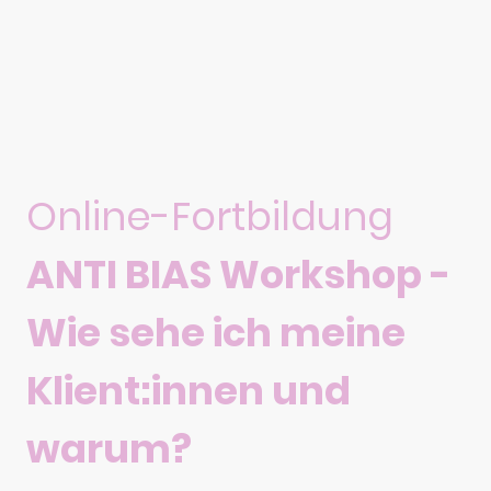
Online-Fortbildung
ANTI BIAS Workshop -
Wie sehe ich meine
Klient:innen und
warum?