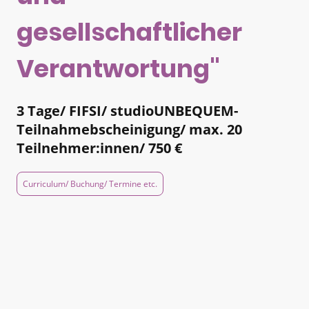
gesellschaftlicher
Verantwortung"
3 Tage/ FIFSI/ studioUNBEQUEM-
Teilnahmebscheinigung/ max. 20
Teilnehmer:innen/ 750 €
Curriculum/ Buchung/ Termine etc.