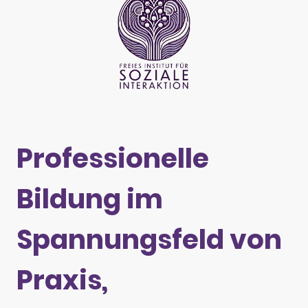
Professionelle
Bildung im
Spannungsfeld von
Praxis,