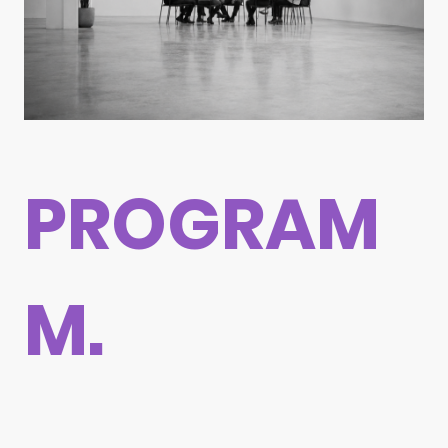
PROGRAM
M.