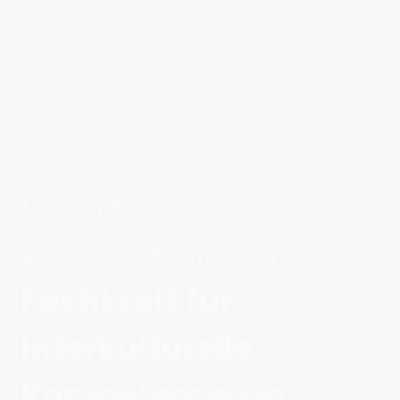
Online-
Zertifizierungskurs
Fachkraft für
Interkulturelle
Kompetenzen in