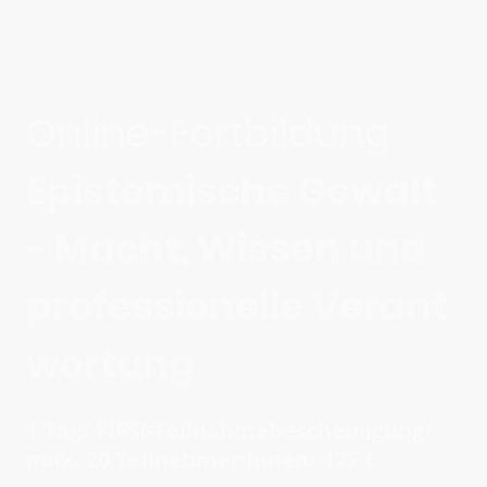
Online-Fortbildung
Epistemische Gewalt
- Macht, Wissen und
professionelle Verant
wortung
1 Tag/ FIFSI-Teilnahmebescheinigung/
max. 20 Teilnehmer:innen/ 175 €