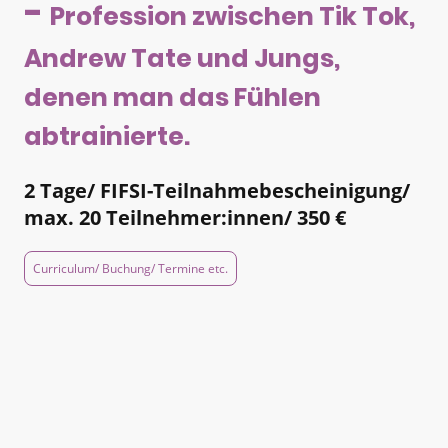
-
Profession zwischen Tik Tok,
Andrew Tate und Jungs,
denen man das Fühlen
abtrainierte.
2 Tage/ FIFSI-Teilnahmebescheinigung/
max. 20 Teilnehmer:innen/ 350 €
Curriculum/ Buchung/ Termine etc.