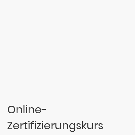
Online-
Zertifizierungskurs