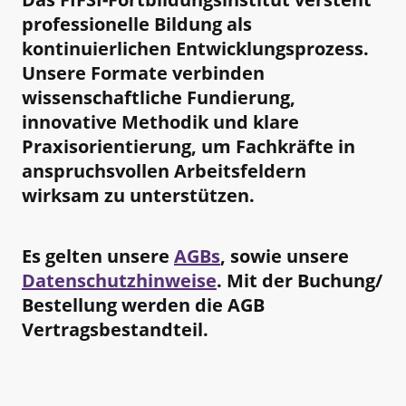
professionelle Bildung als
kontinuierlichen Entwicklungsprozess.
Unsere Formate verbinden
wissenschaftliche Fundierung,
innovative Methodik und klare
Praxisorientierung, um Fachkräfte in
anspruchsvollen Arbeitsfeldern
wirksam zu unterstützen.
Es gelten unsere
AGBs
, sowie unsere
Datenschutzhinweise
. Mit der Buchung/
Bestellung werden die AGB
Vertragsbestandteil.