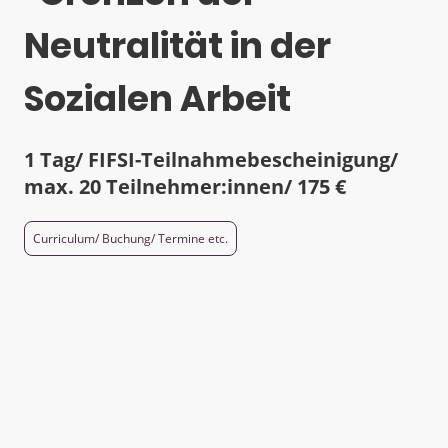
Neutralität in der
Sozialen Arbeit
1 Tag/ FIFSI-Teilnahmebescheinigung/
max. 20 Teilnehmer:innen/ 175 €
Curriculum/ Buchung/ Termine etc.