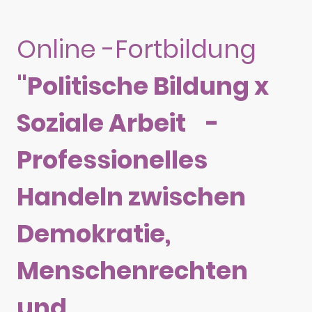
Online -Fortbildung
"Politische Bildung x
Soziale Arbeit -
Professionelles
Handeln zwischen
Demokratie,
Menschenrechten
und