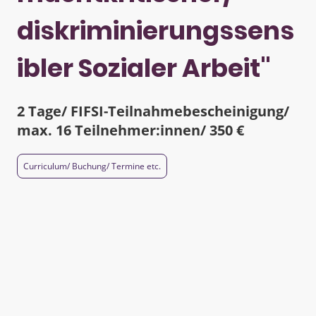
diskriminierungssens
ibler Sozialer Arbeit"
2 Tage/ FIFSI-Teilnahmebescheinigung/
max. 16 Teilnehmer:innen/ 350 €
Curriculum/ Buchung/ Termine etc.