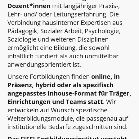
Dozent*innen
mit langjähriger Praxis-,
Lehr- und/ oder Leitungserfahrung. Die
Verbindung hausinterner Expertisen aus
Pädagogik, Sozialer Arbeit, Psychologie,
Soziologie und weiteren Disziplinen
ermöglicht eine Bildung, die sowohl
inhaltlich fundiert als auch unmittelbar
anwendungsorientiert ist.
Unsere Fortbildungen finden
online, in
Präsenz, hybrid oder als spezifisch
angepasstes Inhouse-Format für Träger,
Einrichtungen und Teams statt
. Wir
entwickeln auf Wunsch spezifische
Weiterbildungsmodule, die passgenau auf
institutionelle Bedarfe zugeschnitten sind.
Das FIFSI-Fortbildungsinstitut versteht