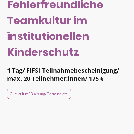
Fehlerfreundliche
Teamkultur im
institutionellen
Kinderschutz
1 Tag/ FIFSI-Teilnahmebescheinigung/
max. 20 Teilnehmer:innen/ 175 €
Curriculum/ Buchung/ Termine etc.